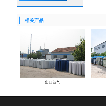
相关产品
出口氩气