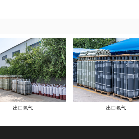
出口氧气
出口氢气