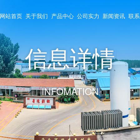
网站首页
关于我们
产品中心
公司实力
新闻资讯
联系
信
息
详
情
INFOMATION