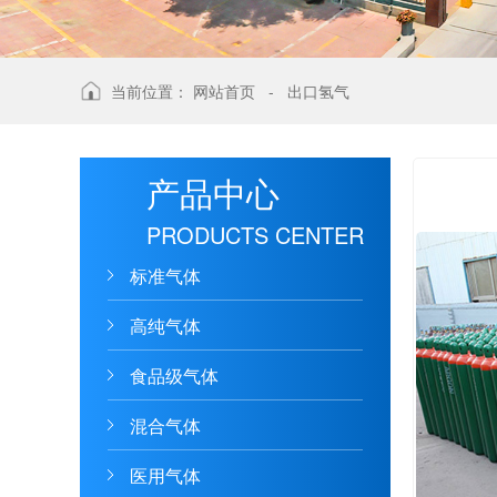
当前位置：
网站首页
-
出口氢气
产品中心
PRODUCTS CENTER
标准气体
高纯气体
食品级气体
混合气体
医用气体