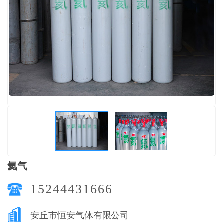
氦气
15244431666
安丘市恒安气体有限公司