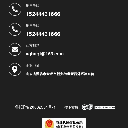
销售热线
15244431666
销售热线
15244431666
官方邮箱
aqhaqt@163.com
企业地址
山东省潍坊市安丘市新安街道新西外环路东侧
鲁ICP备20032351号-1